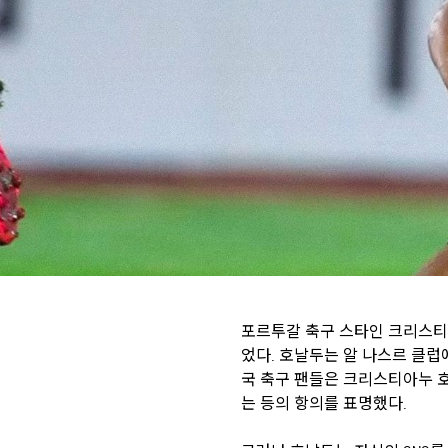
포르투갈 축구 스타인 크리스티
었다. 호날두는 알 나스르 클럽
국 축구 팬들은 크리스티아누 
는 등의 항의를 표명했다.