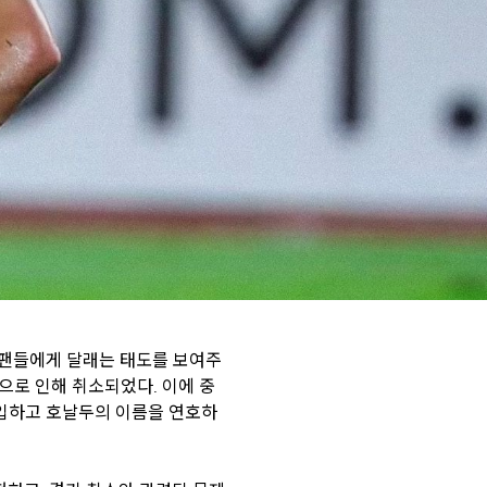
 팬들에게 달래는 태도를 보여주
으로 인해 취소되었다. 이에 중
입하고 호날두의 이름을 연호하