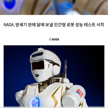
NASA, 반세기 만에 달에 보낼 인간형 로봇 성능 테스트 시작
ⓒNASA