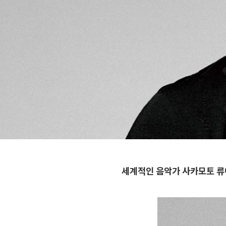
세계적인 음악가 사카모토 류