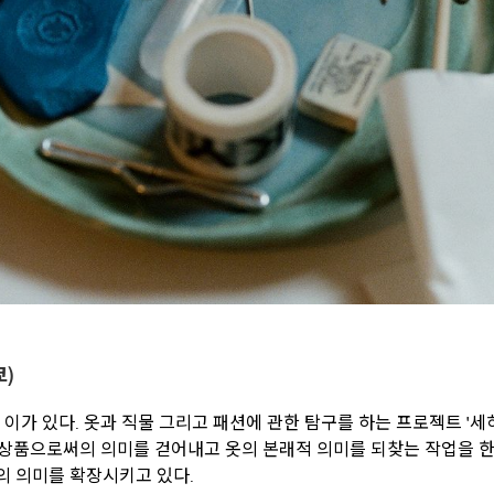
쿄)
이가 있다. 옷과 직물 그리고 패션에 관한 탐구를 하는 프로젝트 '세
 상품으로써의 의미를 걷어내고 옷의 본래적 의미를 되찾는 작업을 한
'의 의미를 확장시키고 있다.