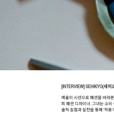
[INTERVIEW]
SEHIKYO(세히
예술의 시선으로 패션을 바라본 
희 패션 디자이너. 그녀는 소비
술적 실험과 실천을 통해 '착용