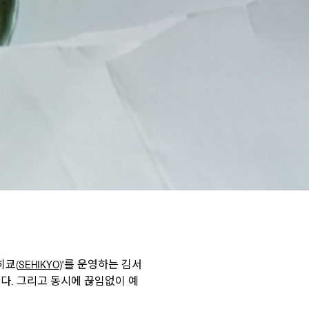
히쿄(
SEHIKYO
)'를 운영하는 김서
다. 그리고 동시에 끊임없이 예