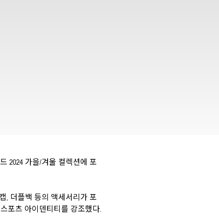
 2024 가을/겨울 컬렉션에 포
캡, 더플백 등의 액세서리가 포
 스포츠 아이덴티티를 강조했다.