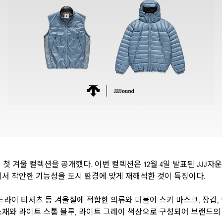
첫 겨울 컬렉션을 공개했다. 이번 컬렉션은 12월 4일 발표된 JJJ자운드
서 착안한 기능성을 도시 환경에 맞게 재해석한 것이 특징이다.
드라이 티셔츠 등 겨울철에 적합한 의류와 더불어 스키 마스크, 장갑, 
소재와 라이트 스톰 블루, 라이트 그레이 색상으로 구성되어 브랜드의