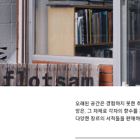
오래된 공간은 경험하지 못한 추
방은, 그 자체로 각자의 향수를
다양한 장르의 서적들을 판매하는