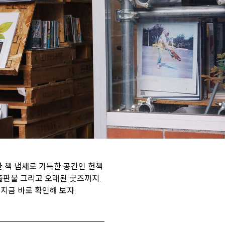
한 책 냄새로 가득한 공간인 헌책
 출판물 그리고 오래된 굿즈까지.
지금 바로 확인해 보자.