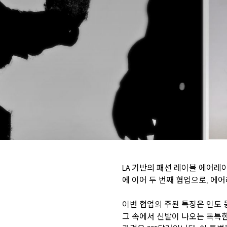
LA 기반의 패션 레이블 에어레이
에 이어 두 번째 협업으로, 에
이번 협업의 주된 특징은 인도 
그 속에서 신발이 나오는 독특한