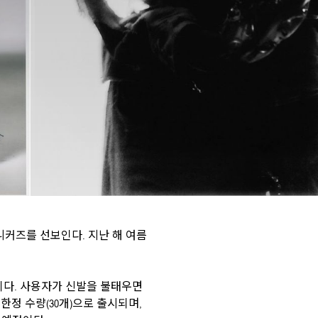
니커즈를 선보인다. 지난 해 여름
이다. 사용자가 신발을 불태우면
정 수량(30개)으로 출시되며,