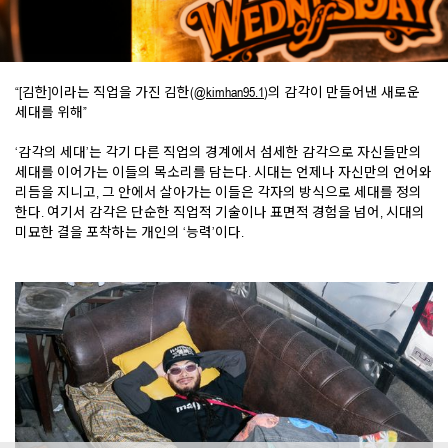
“[김한]이라는 직업을 가진 김한(@
kimhan95.1
)의 감각이 만들어낸 새로운
세대를 위해”
‘감각의 세대’는 각기 다른 직업의 경계에서 섬세한 감각으로 자신들만의
세대를 이어가는 이들의 목소리를 담는다. 시대는 언제나 자신만의 언어와
리듬을 지니고, 그 안에서 살아가는 이들은 각자의 방식으로 세대를 정의
한다. 여기서 감각은 단순한 직업적 기술이나 표면적 경험을 넘어, 시대의
미묘한 결을 포착하는 개인의 ‘능력’이다.