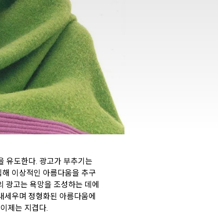
을 유도한다. 광고가 부추기는
구입해 이상적인 아름다움을 추구
의 광고는 욕망을 조성하는 데에
을 내세우며 정형화된 아름다움에
 이제는 지겹다.