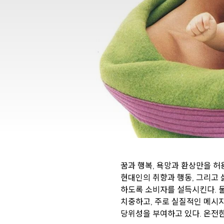
꿈과 행복, 욕망과 환상만을 허
현대인의 취향과 행동, 그리고 
하도록 소비자를 설득시킨다. 
치중하고, 주로 실질적인 메시지
당위성을 부여하고 있다. 온전한