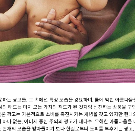
용하는 광고들. 그 속에선 특정 모습을 강요하며, 틀에 박힌 아름다움
삶의 태도는 마치 모든 가치의 척도가 된 것처럼 선전하는 상품을 
물론 광고는 기본적으로 소비를 촉진시키는 개념을 갖고 있지만 현대
 하나 없는, 이미지 중심 주의의 광고가 대다수. 무해한 아름다움
 현재의 모습을 받아들이기 보다 현실로부터 도피를 부추기는 광고,