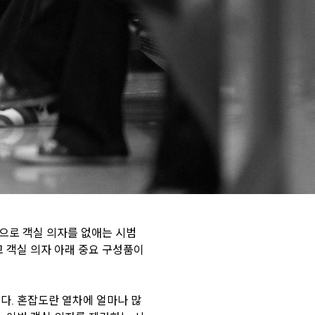
상으로 객실 의자를 없애는 시범
고 객실 의자 아래 중요 구성품이
달했다. 혼잡도란 열차에 얼마나 많